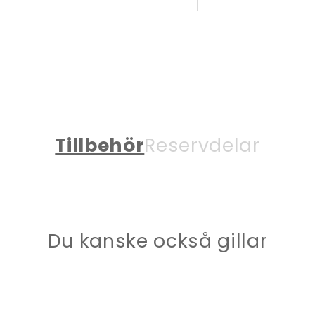
Tillbehör
Reservdelar
Du kanske också gillar