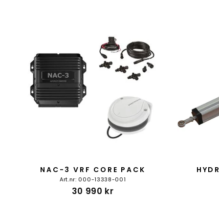
NAC-3 VRF CORE PACK
HYDR
Art.nr: 000-13338-001
30 990 kr