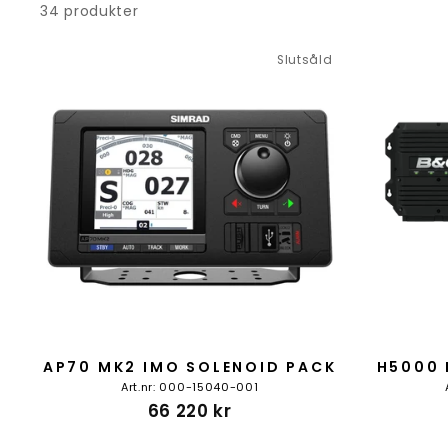
34 produkter
Slutsåld
AP70 MK2 IMO SOLENOID PACK
H5000 
Art.nr: 000-15040-001
66 220 kr