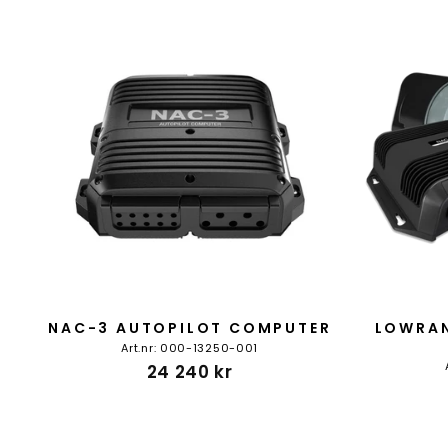
NAC-3 AUTOPILOT COMPUTER
LOWRAN
Art.nr: 000-13250-001
24 240 kr