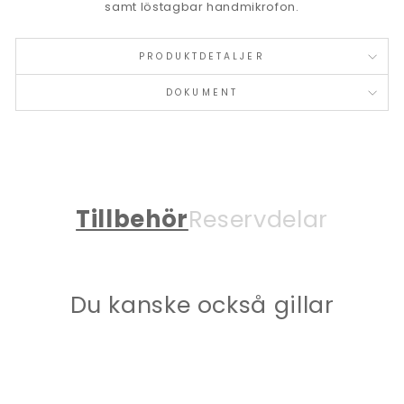
samt löstagbar handmikrofon.
PRODUKTDETALJER
DOKUMENT
Tillbehör
Reservdelar
Du kanske också gillar