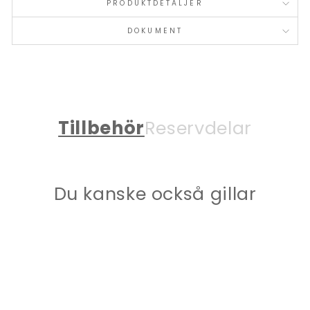
PRODUKTDETALJER
DOKUMENT
Tillbehör
Reservdelar
Du kanske också gillar