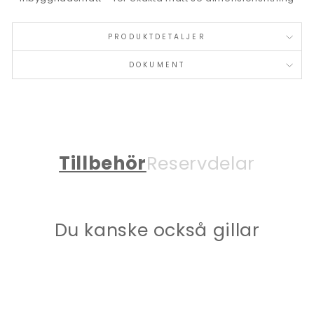
PRODUKTDETALJER
DOKUMENT
Tillbehör
Reservdelar
Du kanske också gillar