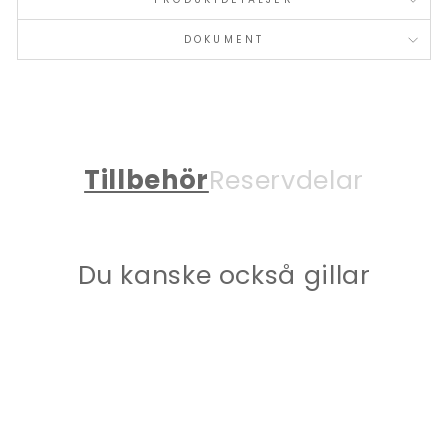
DOKUMENT
Tillbehör
Reservdelar
Du kanske också gillar