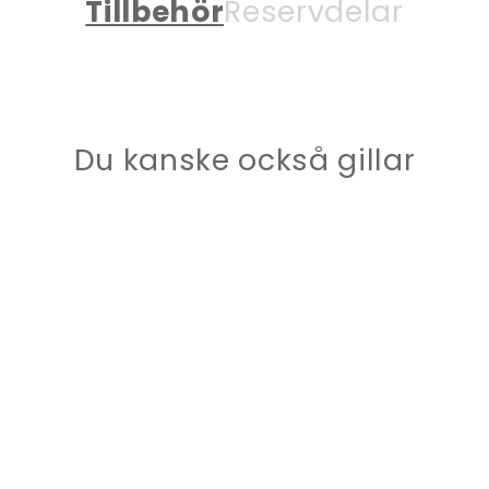
Tillbehör
Reservdelar
Du kanske också gillar