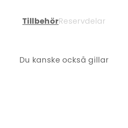
Tillbehör
Reservdelar
Du kanske också gillar