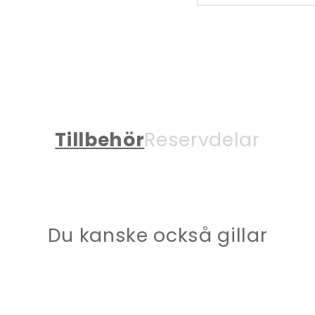
Tillbehör
Reservdelar
Du kanske också gillar