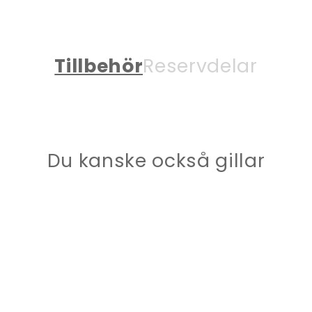
Tillbehör
Reservdelar
Du kanske också gillar