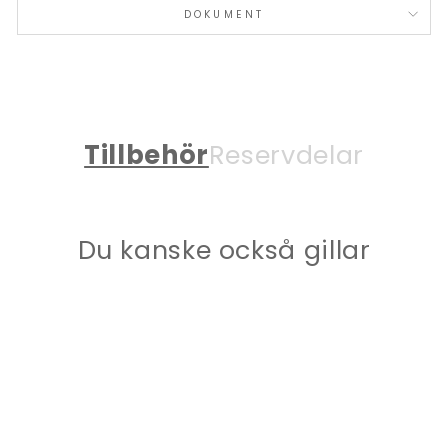
DOKUMENT
Tillbehör
Reservdelar
Du kanske också gillar